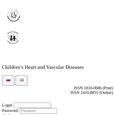
Children's Heart and Vascular Diseases
ISSN 1810-0686 (Print)
ISSN 2410-8855 (Online)
Login:
Password: