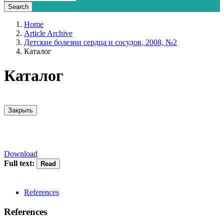
Home
Article Archive
Детские болезни сердца и сосудов, 2008, №2
Каталог
Каталог
Закрыть
Download
Full text:
References
References