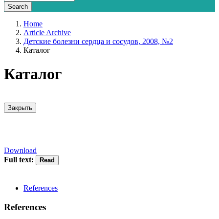
Home
Article Archive
Детские болезни сердца и сосудов, 2008, №2
Каталог
Каталог
Закрыть
Download
Full text:
References
References