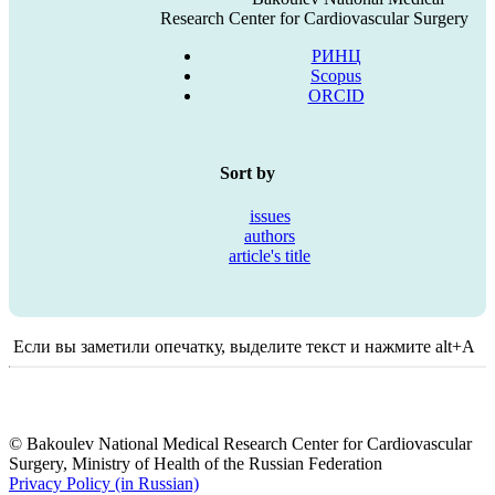
Research Center for Cardiovascular Surgery
РИНЦ
Scopus
ORCID
Sort by
issues
authors
article's title
Если вы заметили опечатку, выделите текст и нажмите alt+A
© Bakoulev National Medical Research Center for Cardiovascular
Surgery, Ministry of Health of the Russian Federation
Privacy Policy (in Russian)