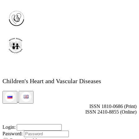
Children's Heart and Vascular Diseases
ISSN 1810-0686 (Print)
ISSN 2410-8855 (Online)
Login:
Password: