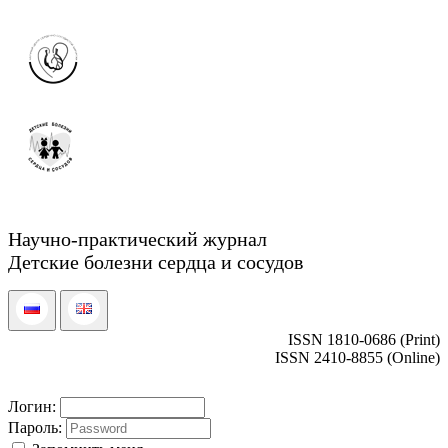
Научно-практический журнал
Детские болезни сердца и сосудов
ISSN 1810-0686 (Print)
ISSN 2410-8855 (Online)
Логин:
Пароль: