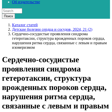
Об издательстве
Каталог статей
Детские болезни сердца и сосудов, 2024, 21 (2)
Сердечно-сосудистые проявления синдрома
гетеротаксии, структура врожденных пороков сердца,
нарушения ритма сердца, связанные с левым и правым
изомеризмом
Сердечно-сосудистые
проявления синдрома
гетеротаксии, структура
врожденных пороков сердца,
нарушения ритма сердца,
связанные с левым и правым