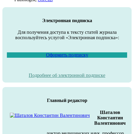
Электронная подписка
Для получения доступа к тексту статей журнала
воспользуйтесь услугой «Электронная подписка»:
Оформить подписку
Подробнее об электронной подписке
Главный редактор
Шаталов
Константин
Валентинович
доктор медицинских наук, профессор