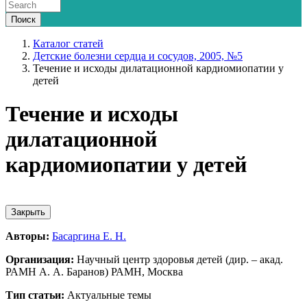
Каталог статей
Детские болезни сердца и сосудов, 2005, №5
Течение и исходы дилатационной кардиомиопатии у
детей
Течение и исходы
дилатационной
кардиомиопатии у детей
Закрыть
Авторы:
Басаргина Е. Н.
Организация:
Научный центр здоровья детей (дир. – акад.
РАМН А. А. Баранов) РАМН, Москва
Тип статьи:
Актуальные темы