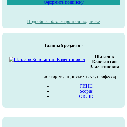
Оформить подписку
Подробнее об электронной подписке
Главный редактор
Шаталов
Константин
Валентинович
доктор медицинских наук, профессор
РИНЦ
Scopus
ORCID