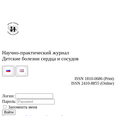
Научно-практический журнал
Детские болезни сердца и сосудов
ISSN 1810-0686 (Print)
ISSN 2410-8855 (Online)
Логин:
Пароль:
Запомнить меня