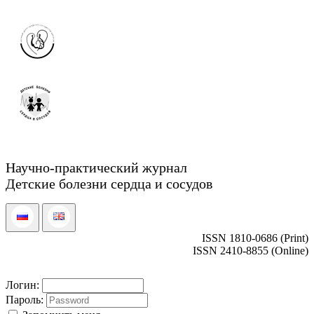
Научно-практический журнал
Детские болезни сердца и сосудов
ISSN 1810-0686 (Print)
ISSN 2410-8855 (Online)
Логин:
Пароль: