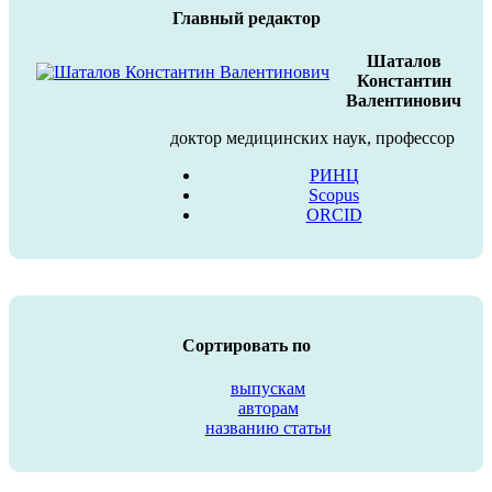
Главный редактор
Шаталов
Константин
Валентинович
доктор медицинских наук, профессор
РИНЦ
Scopus
ORCID
Сортировать по
выпускам
авторам
названию статьи