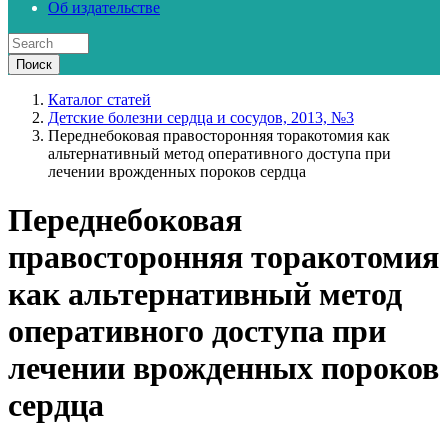
Об издательстве
Каталог статей
Детские болезни сердца и сосудов, 2013, №3
Переднебоковая правосторонняя торакотомия как
альтернативный метод оперативного доступа при
лечении врожденных пороков сердца
Переднебоковая
правосторонняя торакотомия
как альтернативный метод
оперативного доступа при
лечении врожденных пороков
сердца