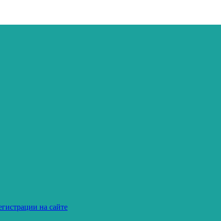
егистрации на сайте