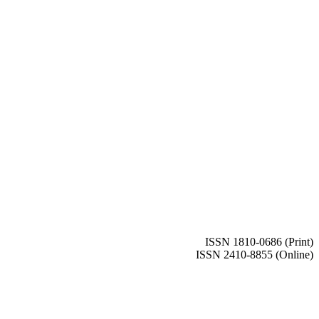
ISSN 1810-0686 (Print)
ISSN 2410-8855 (Online)