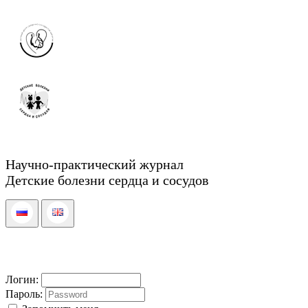
Научно-практический журнал
Детские болезни сердца и сосудов
Логин:
Пароль: