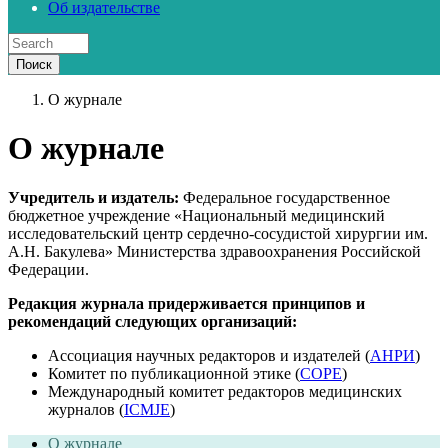
Об издательстве
О журнале
О журнале
Учредитель и издатель:
Федеральное государственное
бюджетное учреждение «Национальный медицинский
исследовательский центр сердечно-сосудистой хирургии им.
А.Н. Бакулева» Министерства здравоохранения Российской
Федерации.
Редакция журнала придерживается принципов и
рекомендаций следующих организаций:
Ассоциация научных редакторов и издателей (
АНРИ
)
Комитет по публикационной этике (
COPE
)
Международный комитет редакторов медицинских
журналов (
ICMJE
)
О журнале