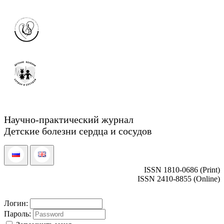
Научно-практический журнал
Детские болезни сердца и сосудов
ISSN 1810-0686 (Print)
ISSN 2410-8855 (Online)
Логин:
Пароль: