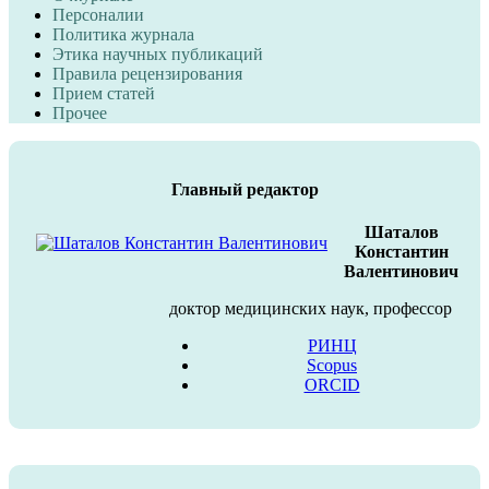
Персоналии
Политика журнала
Этика научных публикаций
Правила рецензирования
Прием статей
Прочее
Главный редактор
Шаталов
Константин
Валентинович
доктор медицинских наук, профессор
РИНЦ
Scopus
ORCID