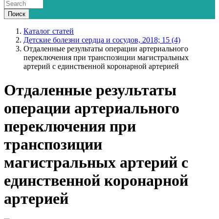
Каталог статей
Детские болезни сердца и сосудов, 2018; 15 (4)
Отдаленные результаты операции артериального
переключения при транспозиции магистральных
артерий с единственной коронарной артерией
Отдаленные результаты
операции артериального
переключения при
транспозиции
магистральных артерий с
единственной коронарной
артерией