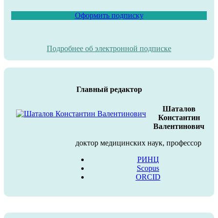
Оформить подписку
Подробнее об электронной подписке
Главный редактор
Шаталов
Константин
Валентинович
доктор медицинских наук, профессор
РИНЦ
Scopus
ORCID