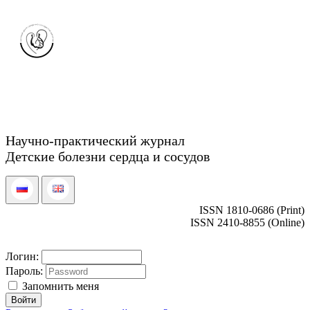
Научно-практический журнал
Детские болезни сердца и сосудов
ISSN 1810-0686 (Print)
ISSN 2410-8855 (Online)
Логин:
Пароль:
Запомнить меня