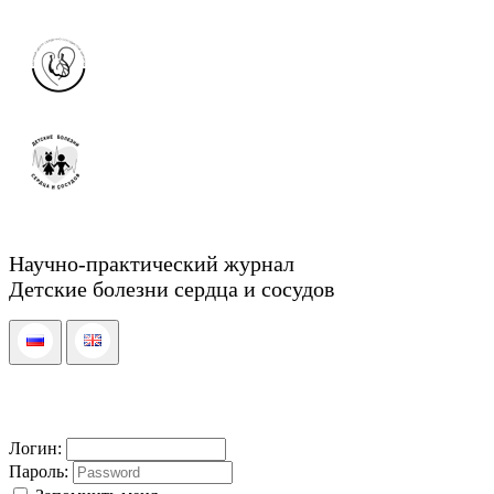
Научно-практический журнал
Детские болезни сердца и сосудов
Логин:
Пароль: