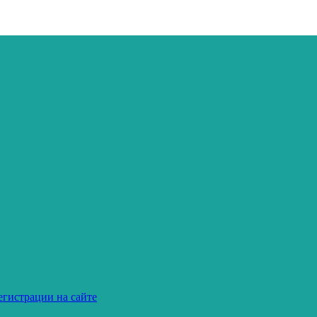
егистрации на сайте