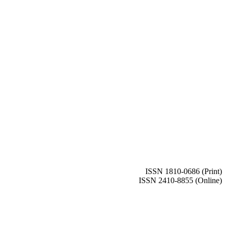
ISSN 1810-0686 (Print)
ISSN 2410-8855 (Online)