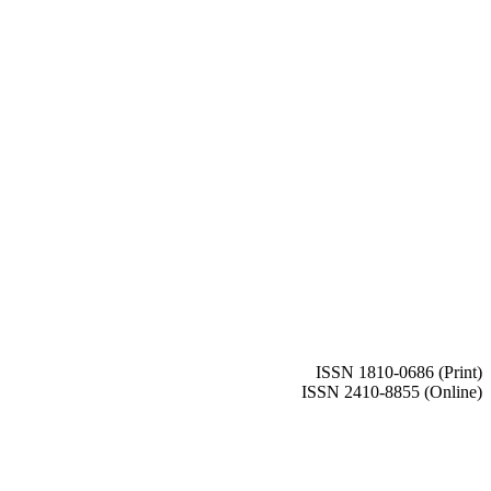
ISSN 1810-0686 (Print)
ISSN 2410-8855 (Online)