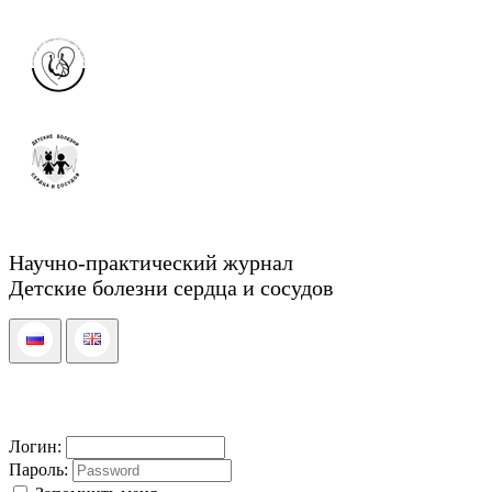
Научно-практический журнал
Детские болезни сердца и сосудов
Логин:
Пароль: