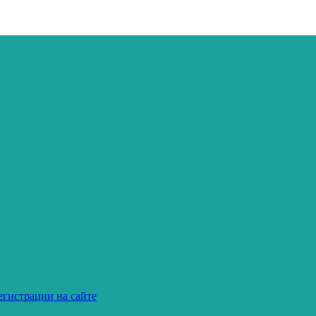
егистрации на сайте