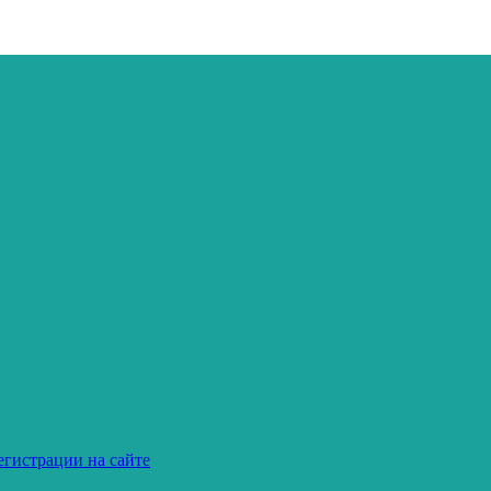
егистрации на сайте