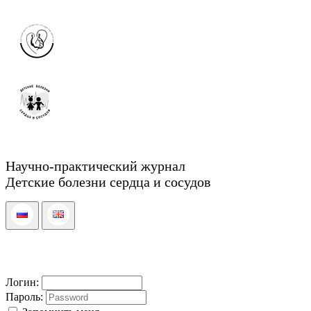
Научно-практический журнал
Детские болезни сердца и сосудов
Логин:
Пароль: