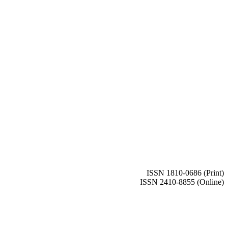
ISSN 1810-0686 (Print)
ISSN 2410-8855 (Online)