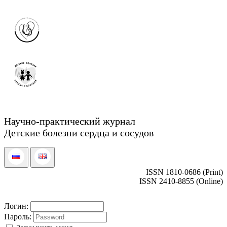
Научно-практический журнал
Детские болезни сердца и сосудов
ISSN 1810-0686 (Print)
ISSN 2410-8855 (Online)
Логин:
Пароль: