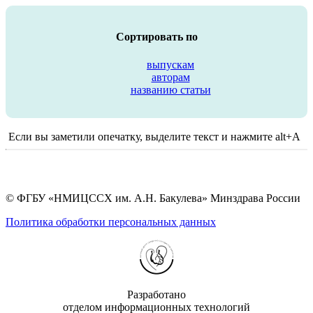
Сортировать по
выпускам
авторам
названию статьи
Если вы заметили опечатку, выделите текст и нажмите alt+A
© ФГБУ «НМИЦССХ им. А.Н. Бакулева» Минздрава России
Политика обработки персональных данных
Разработано
отделом информационных технологий