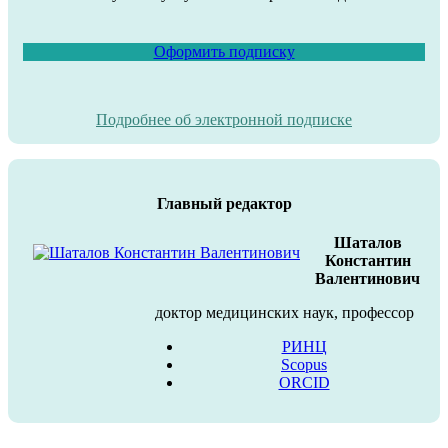
Оформить подписку
Подробнее об электронной подписке
Главный редактор
Шаталов
Константин
Валентинович
доктор медицинских наук, профессор
РИНЦ
Scopus
ORCID