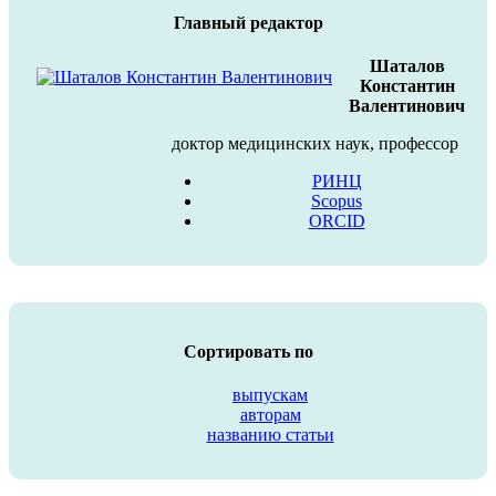
Главный редактор
Шаталов
Константин
Валентинович
доктор медицинских наук, профессор
РИНЦ
Scopus
ORCID
Сортировать по
выпускам
авторам
названию статьи