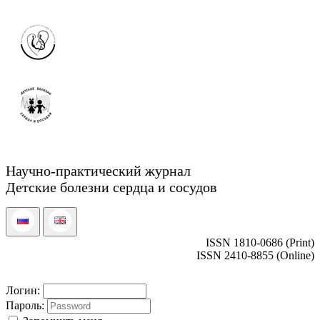
Научно-практический журнал
Детские болезни сердца и сосудов
ISSN 1810-0686 (Print)
ISSN 2410-8855 (Online)
Логин:
Пароль: