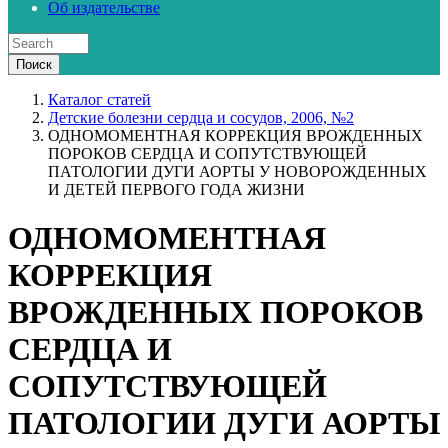
Об издательстве
Каталог статей
Детские болезни сердца и сосудов, 2006, №2
ОДНОМОМЕНТНАЯ КОРРЕКЦИЯ ВРОЖДЕННЫХ
ПОРОКОВ СЕРДЦА И СОПУТСТВУЮЩЕЙ
ПАТОЛОГИИ ДУГИ АОРТЫ У НОВОРОЖДЕННЫХ
И ДЕТЕЙ ПЕРВОГО ГОДА ЖИЗНИ
ОДНОМОМЕНТНАЯ
КОРРЕКЦИЯ
ВРОЖДЕННЫХ ПОРОКОВ
СЕРДЦА И
СОПУТСТВУЮЩЕЙ
ПАТОЛОГИИ ДУГИ АОРТЫ