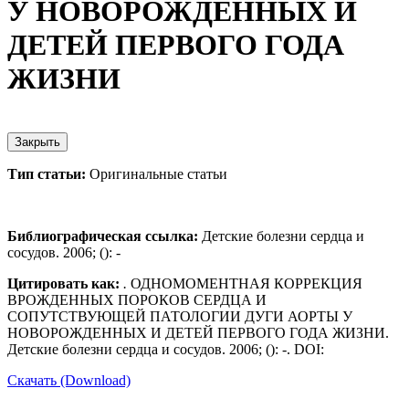
У НОВОРОЖДЕННЫХ И
ДЕТЕЙ ПЕРВОГО ГОДА
ЖИЗНИ
Закрыть
Тип статьи:
Оригинальные статьи
Библиографическая ссылка:
Детские болезни сердца и
сосудов. 2006; (): -
Цитировать как:
.
ОДНОМОМЕНТНАЯ КОРРЕКЦИЯ
ВРОЖДЕННЫХ ПОРОКОВ СЕРДЦА И
СОПУТСТВУЮЩЕЙ ПАТОЛОГИИ ДУГИ АОРТЫ У
НОВОРОЖДЕННЫХ И ДЕТЕЙ ПЕРВОГО ГОДА ЖИЗНИ.
Детские болезни сердца и сосудов. 2006; (): -. DOI:
Скачать (Download)