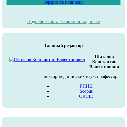
Оформить подписку
Подробнее об электронной подписке
Главный редактор
Шаталов
Константин
Валентинович
доктор медицинских наук, профессор
РИНЦ
Scopus
ORCID