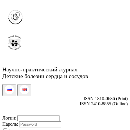
Научно-практический журнал
Детские болезни сердца и сосудов
ISSN 1810-0686 (Print)
ISSN 2410-8855 (Online)
Логин:
Пароль: