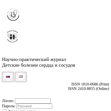
Научно-практический журнал
Детские болезни сердца и сосудов
ISSN 1810-0686 (Print)
ISSN 2410-8855 (Online)
Логин:
Пароль: