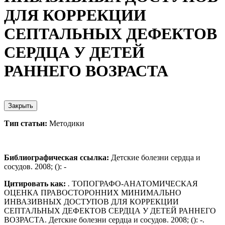
ДЛЯ КОРРЕКЦИИ
СЕПТАЛЬНЫХ ДЕФЕКТОВ
СЕРДЦА У ДЕТЕЙ
РАННЕГО ВОЗРАСТА
Закрыть
Тип статьи:
Методики
Библиографическая ссылка:
Детские болезни сердца и
сосудов. 2008; (): -
Цитировать как:
.
ТОПОГРАФО-АНАТОМИЧЕСКАЯ
ОЦЕНКА ПРАВОСТОРОННИХ МИНИМАЛЬНО
ИНВАЗИВНЫХ ДОСТУПОВ ДЛЯ КОРРЕКЦИИ
СЕПТАЛЬНЫХ ДЕФЕКТОВ СЕРДЦА У ДЕТЕЙ РАННЕГО
ВОЗРАСТА. Детские болезни сердца и сосудов. 2008; (): -.