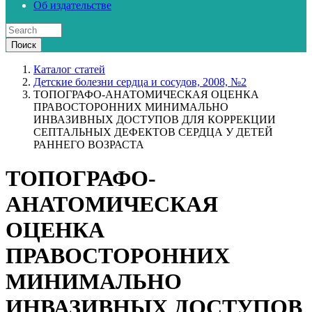
Об издательстве
Каталог статей
Детские болезни сердца и сосудов, 2008, №2
ТОПОГРАФО-АНАТОМИЧЕСКАЯ ОЦЕНКА
ПРАВОСТОРОННИХ МИНИМАЛЬНО
ИНВАЗИВНЫХ ДОСТУПОВ ДЛЯ КОРРЕКЦИИ
СЕПТАЛЬНЫХ ДЕФЕКТОВ СЕРДЦА У ДЕТЕЙ
РАННЕГО ВОЗРАСТА
ТОПОГРАФО-
АНАТОМИЧЕСКАЯ
ОЦЕНКА
ПРАВОСТОРОННИХ
МИНИМАЛЬНО
ИНВАЗИВНЫХ ДОСТУПОВ