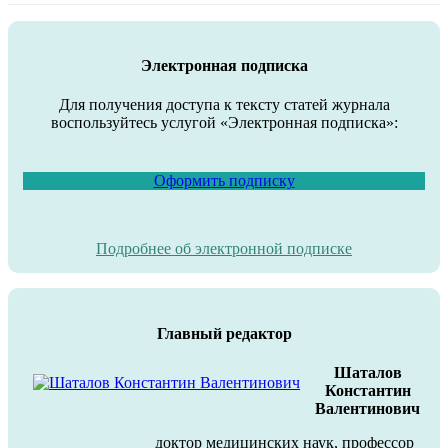
Электронная подписка
Для получения доступа к тексту статей журнала
воспользуйтесь услугой «Электронная подписка»:
Оформить подписку
Подробнее об электронной подписке
Главный редактор
Шаталов
Константин
Валентинович
доктор медицинских наук, профессор