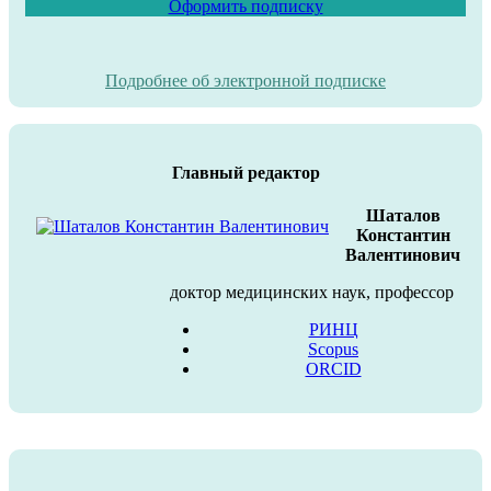
Оформить подписку
Подробнее об электронной подписке
Главный редактор
Шаталов
Константин
Валентинович
доктор медицинских наук, профессор
РИНЦ
Scopus
ORCID