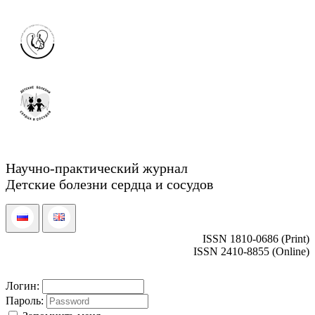
Научно-практический журнал
Детские болезни сердца и сосудов
ISSN 1810-0686 (Print)
ISSN 2410-8855 (Online)
Логин:
Пароль: