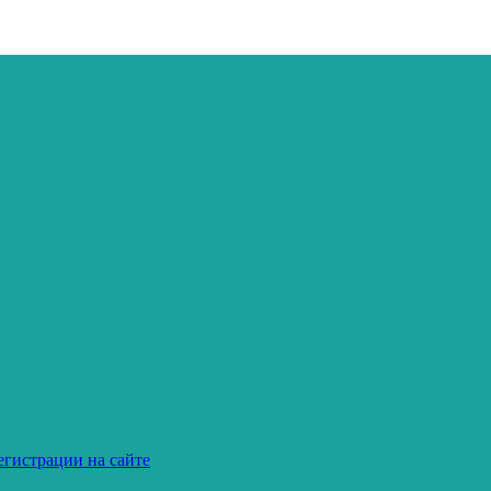
егистрации на сайте