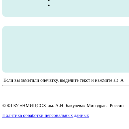
Если вы заметили опечатку, выделите текст и нажмите alt+A
© ФГБУ «НМИЦССХ им. А.Н. Бакулева» Минздрава России
Политика обработки персональных данных