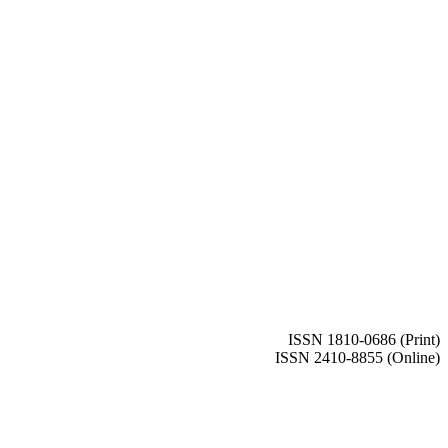
ISSN 1810-0686 (Print)
ISSN 2410-8855 (Online)