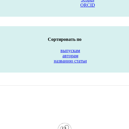
ORCID
Сортировать по
выпускам
авторам
названию статьи