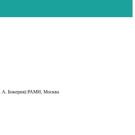
. А. Бокерия) РАМН, Москва