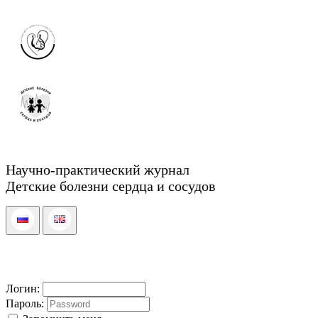
Научно-практический журнал
Детские болезни сердца и сосудов
Логин:
Пароль: