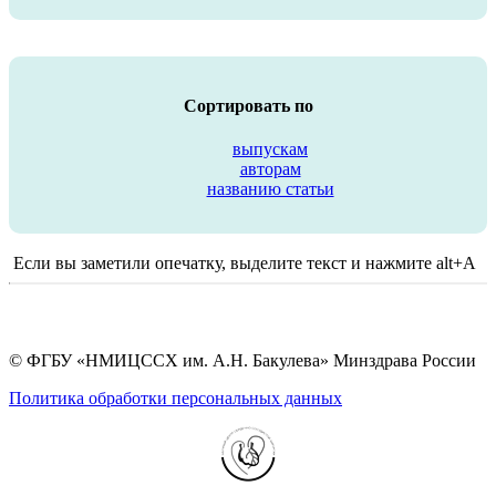
Сортировать по
выпускам
авторам
названию статьи
Если вы заметили опечатку, выделите текст и нажмите alt+A
© ФГБУ «НМИЦССХ им. А.Н. Бакулева» Минздрава России
Политика обработки персональных данных