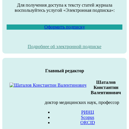
Для получения доступа к тексту статей журнала
воспользуйтесь услугой «Электронная подписка»:
Оформить подписку
Подробнее об электронной подписке
Главный редактор
Шаталов
Константин
Валентинович
доктор медицинских наук, профессор
РИНЦ
Scopus
ORCID