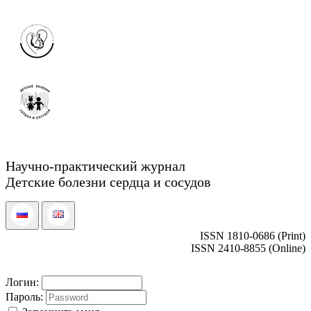
Научно-практический журнал
Детские болезни сердца и сосудов
ISSN 1810-0686 (Print)
ISSN 2410-8855 (Online)
Логин:
Пароль: