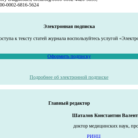
0000-0002-6816-5624
Электронная подписка
оступа к тексту статей журнала воспользуйтесь услугой «Электр
Оформить подписку
Подробнее об электронной подписке
Главный редактор
Шаталов Константин Вален
доктор медицинских наук, пр
РИНЦ