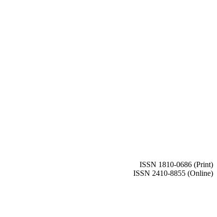
ISSN 1810-0686 (Print)
ISSN 2410-8855 (Online)