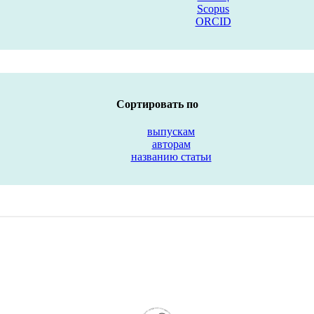
Scopus
ORCID
Сортировать по
выпускам
авторам
названию статьи