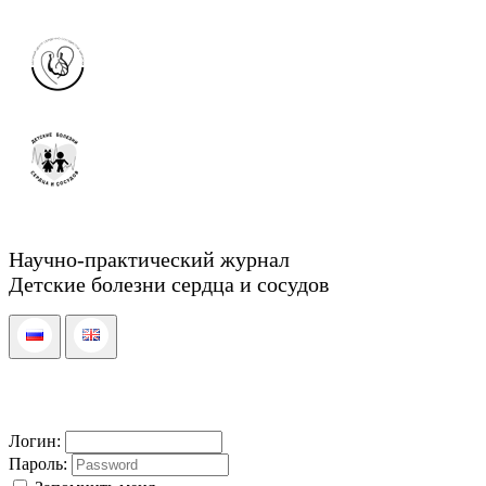
Научно-практический журнал
Детские болезни сердца и сосудов
Логин:
Пароль: