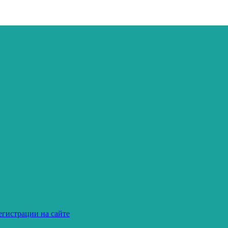
егистрации на сайте