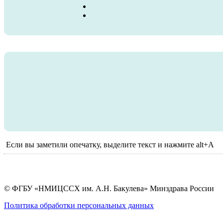
Если вы заметили опечатку, выделите текст и нажмите alt+A
© ФГБУ «НМИЦССХ им. А.Н. Бакулева» Минздрава России
Политика обработки персональных данных