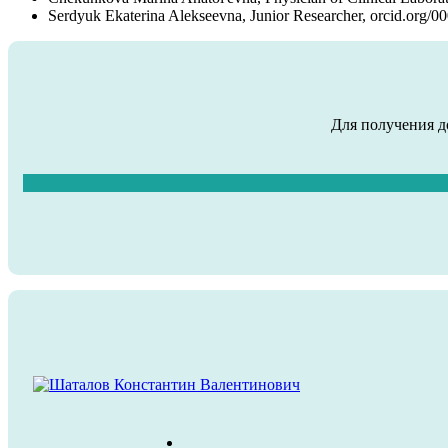
Serdyuk Ekaterina Alekseevna, Junior Researcher, orcid.org/
Для получения д