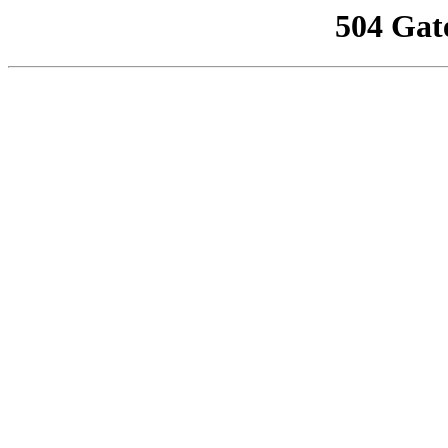
504 Gat