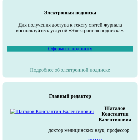
Электронная подписка
Для получения доступа к тексту статей журнала
воспользуйтесь услугой «Электронная подписка»:
Оформить подписку
Подробнее об электронной подписке
Главный редактор
Шаталов
Константин
Валентинович
доктор медицинских наук, профессор