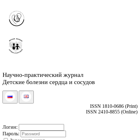
Научно-практический журнал
Детские болезни сердца и сосудов
ISSN 1810-0686 (Print)
ISSN 2410-8855 (Online)
Логин:
Пароль: