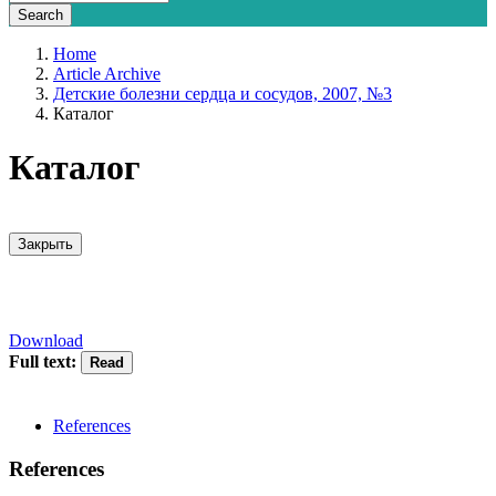
Home
Article Archive
Детские болезни сердца и сосудов, 2007, №3
Каталог
Каталог
Закрыть
Download
Full text:
References
References