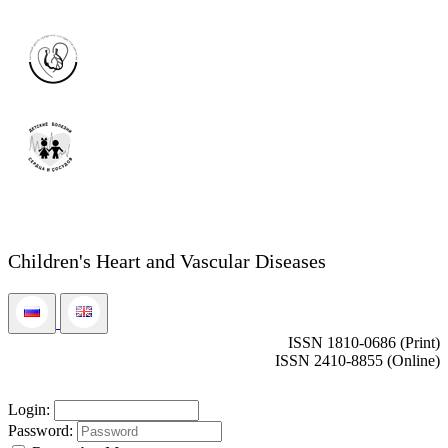
Children's Heart and Vascular Diseases
ISSN 1810-0686 (Print)
ISSN 2410-8855 (Online)
Login:
Password: