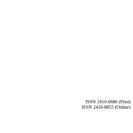
ISSN 1810-0686 (Print)
ISSN 2410-8855 (Online)