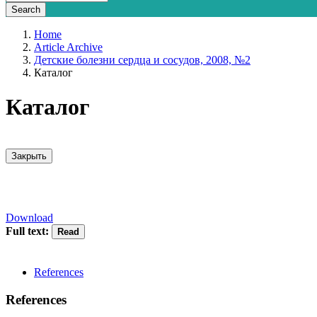
Home
Article Archive
Детские болезни сердца и сосудов, 2008, №2
Каталог
Каталог
Закрыть
Download
Full text:
References
References