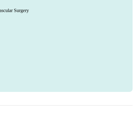
ascular Surgery