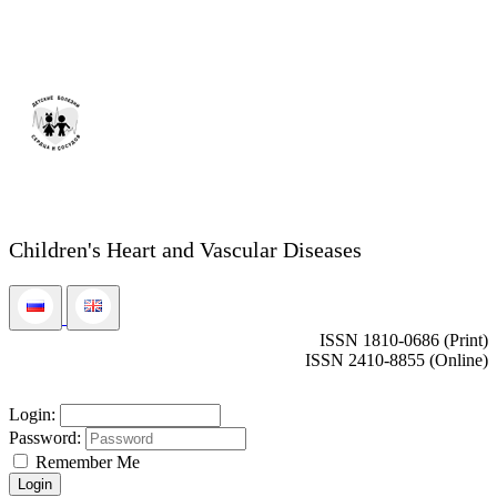
Children's Heart and Vascular Diseases
ISSN 1810-0686 (Print)
ISSN 2410-8855 (Online)
Login:
Password:
Remember Me