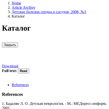
Home
Article Archive
Детские болезни сердца и сосудов, 2008, №3
Каталог
Каталог
Закрыть
Download
Full text:
References
References
1. Бадалян Л. О. Детская неврология. - М.: МЕДпресс-информ,
2001.