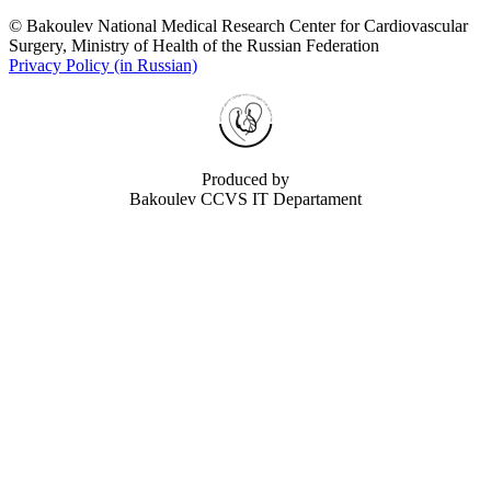
© Bakoulev National Medical Research Center for Cardiovascular
Surgery, Ministry of Health of the Russian Federation
Privacy Policy (in Russian)
Produced by
Bakoulev CCVS IT Departament