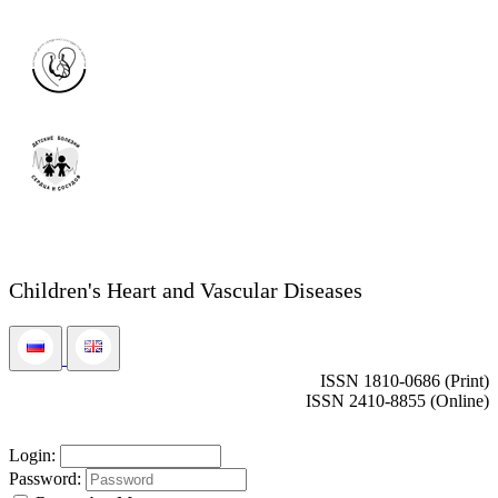
Children's Heart and Vascular Diseases
ISSN 1810-0686 (Print)
ISSN 2410-8855 (Online)
Login:
Password: