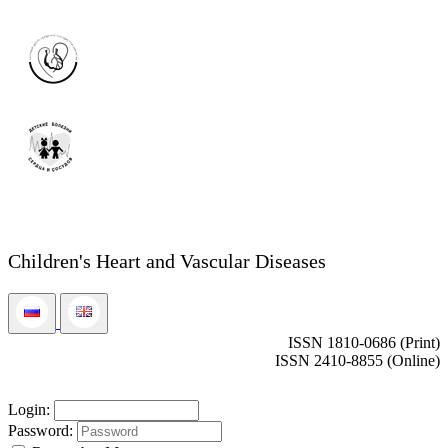
Children's Heart and Vascular Diseases
ISSN 1810-0686 (Print)
ISSN 2410-8855 (Online)
Login:
Password: