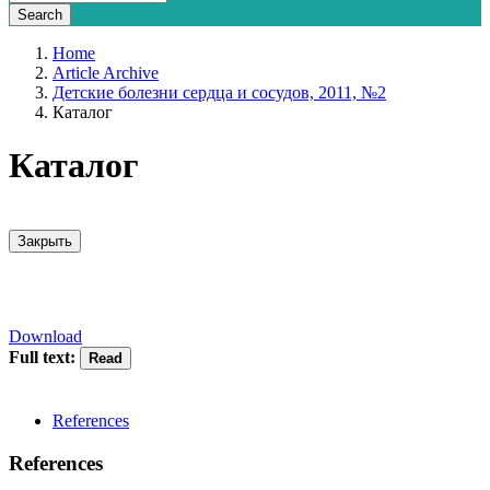
Home
Article Archive
Детские болезни сердца и сосудов, 2011, №2
Каталог
Каталог
Закрыть
Download
Full text:
References
References