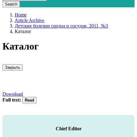
Home
Article Archive
Детские болезни сердца и сосудов, 2011, №3
Каталог
Каталог
Закрыть
Download
Full text:
Chief Editor