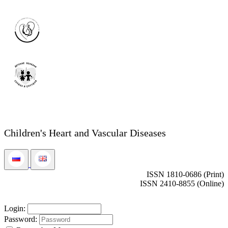
Children's Heart and Vascular Diseases
ISSN 1810-0686 (Print)
ISSN 2410-8855 (Online)
Login:
Password: