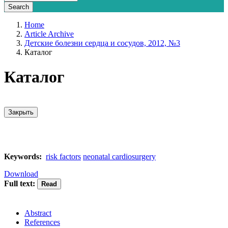
Home
Article Archive
Детские болезни сердца и сосудов, 2012, №3
Каталог
Каталог
Закрыть
Keywords:
risk factors
neonatal cardiosurgery
Download
Full text:
Abstract
References